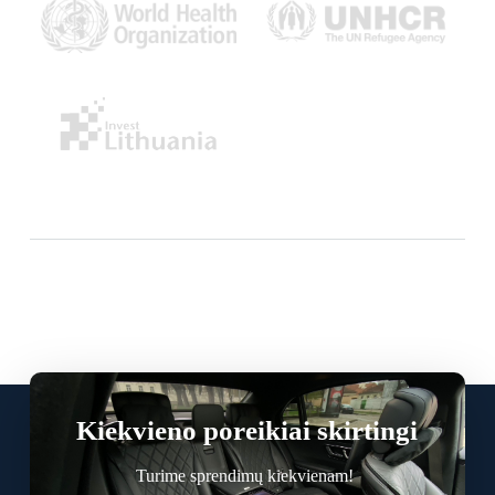
Kiekvieno poreikiai skirtingi
Turime sprendimų kiekvienam!