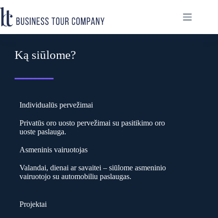
Ką siūlome?
Individualūs pervežimai
Privatūs oro uosto pervežimai su pasitikimo oro
uoste paslauga.
Asmeninis vairuotojas
Valandai, dienai ar savaitei – siūlome asmeninio
vairuotojo su automobiliu paslaugas.
Projektai